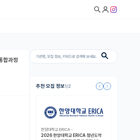
사 통합과정
추천 모집 정보
1/2
한양대학교 ERICA -
2026 한양대학교 ERICA 청년도약