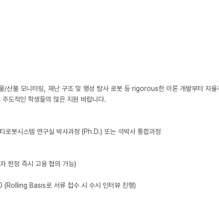
물/산불 모니터링, 재난 구조 및 행성 탐사 로봇 등 rigorous한 이론 개발부터 자
 주도적인 학생들의 많은 지원 바랍니다.

과 멀티로봇시스템 연구실 박사과정 (Ph.D.) 또는 석박사 통합과정

 (Rolling Basis로 서류 접수 시 수시 인터뷰 진행)
