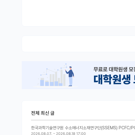
전체 최신 글
한국과학기술연구원 수소에너지소재연구단(SSEMS) PCFC/P
2026.08.07.
~
2026.08.18 17:00