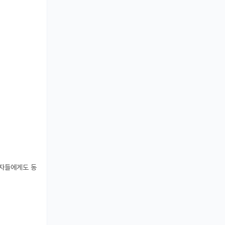
원자들에게도 동