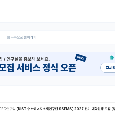
목록으로 돌아가기
CEC연구팀
[KIST 수소에너지소재연구단 SSEMS] 2027 전기 대학원생 모집 (청정수소 생산/활용을 위한 프로톤 