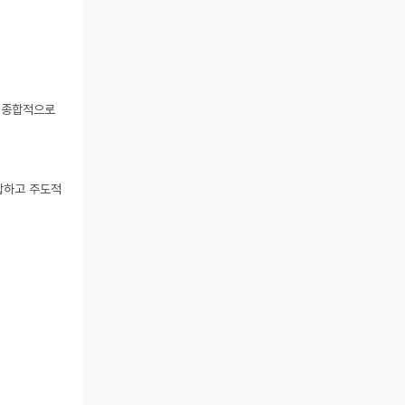
 종합적으로 
 부합하고 주도적