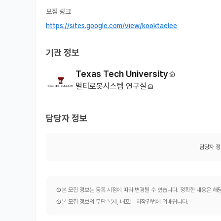
모집 링크
https://sites.google.com/view/kooktaelee
기관 정보
Texas Tech University
멀티로봇시스템 연구실
담당자 정보
담당자 정
본 모집 정보는 등록 시점에 따라 변경될 수 있습니다. 정확한 내용은 
본 모집 정보의 무단 복제, 배포는 저작권법에 위배됩니다.