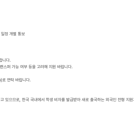
일정 개별 통보

니다.

트랜스퍼 가능 여부 등을 고려해 지원 바랍니다.

u)로 연락 바랍니다.

행하고 있으므로, 한국 국내에서 학생 비자를 발급받아 새로 출국하는 외국인 전형 지