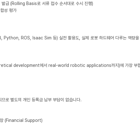
 (Rolling Basis로 서류 접수 순서대로 수시 진행)

합성 평가

Python, ROS, Isaac Sim 등) 실전 활용도, 실제 로봇 하드웨어 다루는 역량을
cal development에서 real-world robotic applications까지)에 가장
제공되므로 별도의 개인 등록금 납부 부담이 없습니다.

nancial Support)
