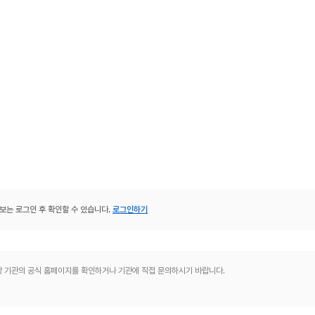
보는 로그인 후 확인할 수 있습니다.
로그인하기
해당 기관의 공식 홈페이지를 확인하거나 기관에 직접 문의하시기 바랍니다.