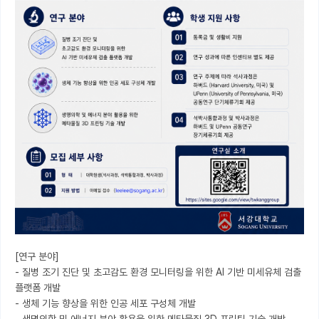
[연구 분야]

- 질병 조기 진단 및 초고감도 환경 모니터링을 위한 Al 기반 미세유체 검출 
플랫폼 개발

- 생체 기능 향상을 위한 인공 세포 구성체 개발
