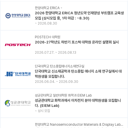
한양대학교 ERICA -
2026 한양대학교 ERICA 청년도약 인재양성 부트캠프 교육생
모집 (상시모집 중, 1차 마감 : ~8.30)
~
2026.08.30
POSTECH 대학원
2026-27학년도 하반기 포스텍 대학원 온라인 설명회 실시
2026.07.27.
~
2026.08.13
단국대학교 탄소중립에너지소재연구실
단국대학교 신소재공학과 탄소중립 에너지 소재 연구실에서 대
학원생을 모집합니다.
2026.06.04.
~
2026.09.30
성균관대학교 일반대학원 화학과 EIEM Lab
성균관대학교 화학과에서 이차전지 분야 대학원생을 모집합니
다. (EIEM Lab)
~
상시 모집
한양대학교 Nanosemiconductor Materials & Display Laboratory