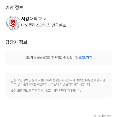
기관 정보
서강대학교
나노플라즈모닉스 연구실
담당자 정보
담당자 정보는 로그인 후 확인할 수 있습니다.
로그인하기
본 모집 정보는 등록 시점에 따라 변경될 수 있습니다. 정확한 내용은 해당 기관
의 공식 홈페이지를 확인하거나 기관에 직접 문의하시기 바랍니다.
본 모집 정보의 무단 복제, 배포는 저작권법에 위배됩니다.
게시글 공유