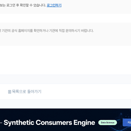
보는 로그인 후 확인할 수 있습니다.
로그인하기
해당 기관의 공식 홈페이지를 확인하거나 기관에 직접 문의하시기 바랍니다.
목록으로 돌아가기