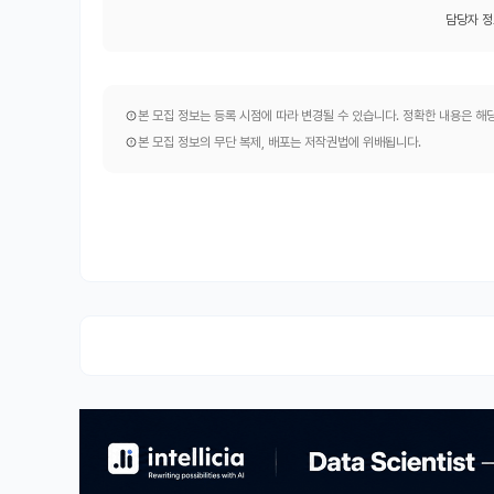
담당자 정
본 모집 정보는 등록 시점에 따라 변경될 수 있습니다. 정확한 내용은 
본 모집 정보의 무단 복제, 배포는 저작권법에 위배됩니다.