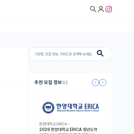
집
추천 모집 정보
1/2
한양대학교 ERICA -
2026 한양대학교 ERICA 청년도약