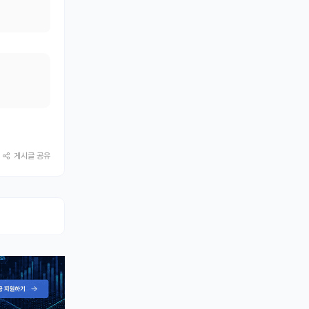
게시글 공유