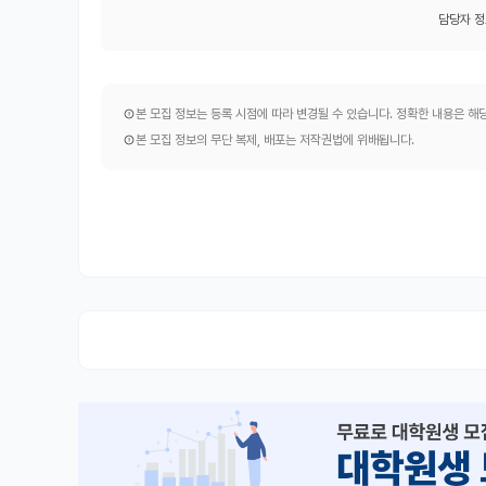
담당자 정
본 모집 정보는 등록 시점에 따라 변경될 수 있습니다. 정확한 내용은 
본 모집 정보의 무단 복제, 배포는 저작권법에 위배됩니다.