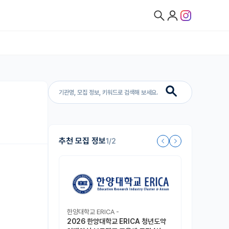
집
추천 모집 정보
1/2
한양대학교 ERICA -
2026 한양대학교 ERICA 청년도약