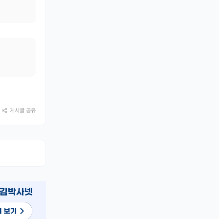
게시글 공유