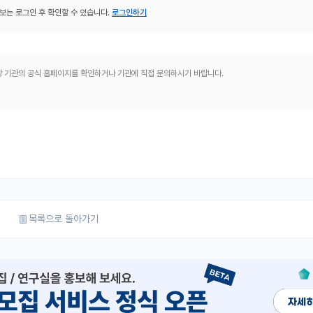
보는 로그인 후 확인할 수 있습니다.
로그인하기
해당 기관의 공식 홈페이지를 확인하거나 기관에 직접 문의하시기 바랍니다.
목록으로 돌아가기