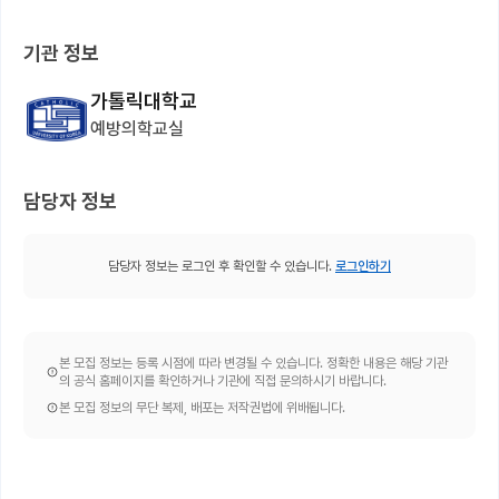
기관 정보
가톨릭대학교
예방의학교실
담당자 정보
담당자 정보는 로그인 후 확인할 수 있습니다.
로그인하기
본 모집 정보는 등록 시점에 따라 변경될 수 있습니다. 정확한 내용은 해당 기관
의 공식 홈페이지를 확인하거나 기관에 직접 문의하시기 바랍니다.
본 모집 정보의 무단 복제, 배포는 저작권법에 위배됩니다.