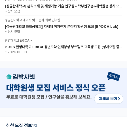
[성균관대학교] 분리소재 및 재생가능 기술 연구실 - 학부연구생&대학원생 상시 모집 (미래에너지공학과)
~
상시 모집
성균관대학교 에너지 및 고분자 화학 연구실
[성균관대학교 화학공학과] 차세대 이차전지 분야 대학원생 모집 (EPOCH Lab)
~
상시 모집
한양대학교 ERICA -
2026 한양대학교 ERICA 청년도약 인재양성 부트캠프 교육생 모집 (상시모집 중, 1차 마감 : ~8.30)
~
2026.08.30
추천 모집 정보
1/2