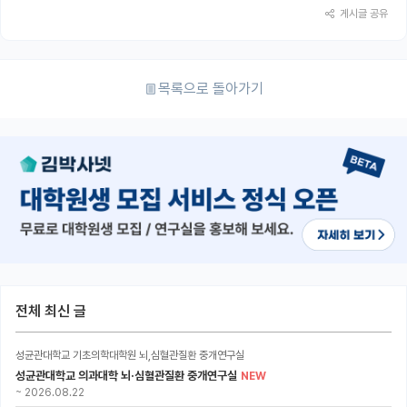
게시글 공유
목록으로 돌아가기
전체 최신 글
성균관대학교 기초의학대학원 뇌,심혈관질환 중개연구실
성균관대학교 의과대학 뇌·심혈관질환 중개연구실
NEW
~
2026.08.22