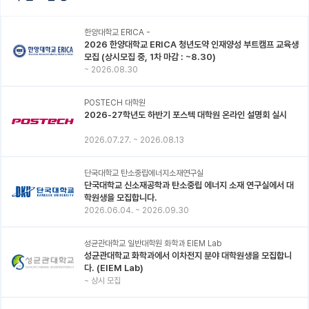
한양대학교 ERICA -
2026 한양대학교 ERICA 청년도약 인재양성 부트캠프 교육생
모집 (상시모집 중, 1차 마감 : ~8.30)
~
2026.08.30
POSTECH 대학원
2026-27학년도 하반기 포스텍 대학원 온라인 설명회 실시
2026.07.27.
~
2026.08.13
단국대학교 탄소중립에너지소재연구실
단국대학교 신소재공학과 탄소중립 에너지 소재 연구실에서 대
학원생을 모집합니다.
2026.06.04.
~
2026.09.30
성균관대학교 일반대학원 화학과 EIEM Lab
성균관대학교 화학과에서 이차전지 분야 대학원생을 모집합니
다. (EIEM Lab)
~
상시 모집