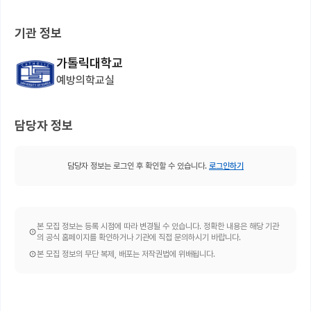
기관 정보
가톨릭대학교
예방의학교실
담당자 정보
담당자 정보는 로그인 후 확인할 수 있습니다.
로그인하기
본 모집 정보는 등록 시점에 따라 변경될 수 있습니다. 정확한 내용은 해당 기관
의 공식 홈페이지를 확인하거나 기관에 직접 문의하시기 바랍니다.
본 모집 정보의 무단 복제, 배포는 저작권법에 위배됩니다.