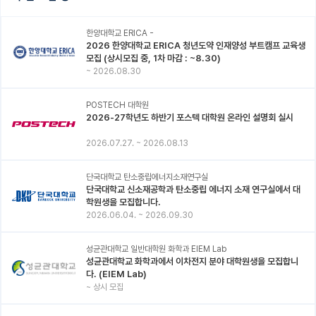
한양대학교 ERICA -
2026 한양대학교 ERICA 청년도약 인재양성 부트캠프 교육생
모집 (상시모집 중, 1차 마감 : ~8.30)
~
2026.08.30
POSTECH 대학원
2026-27학년도 하반기 포스텍 대학원 온라인 설명회 실시
2026.07.27.
~
2026.08.13
단국대학교 탄소중립에너지소재연구실
단국대학교 신소재공학과 탄소중립 에너지 소재 연구실에서 대
학원생을 모집합니다.
2026.06.04.
~
2026.09.30
성균관대학교 일반대학원 화학과 EIEM Lab
성균관대학교 화학과에서 이차전지 분야 대학원생을 모집합니
다. (EIEM Lab)
~
상시 모집