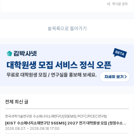
게시글 공유
목록으로 돌아가기
전체 최신 글
한국과학기술연구원 수소에너지소재연구단(SSEMS) PCFC/PCEC연구팀
[KIST 수소에너지소재연구단 SSEMS] 2027 전기 대학원생 모집 (청정수소 생산/활용을 위한 프로톤 세라믹 전지)
2026.08.07.
~
2026.08.18 17:00