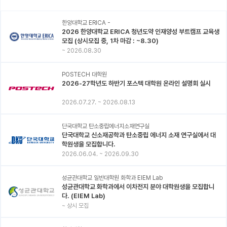
한양대학교 ERICA -
2026 한양대학교 ERICA 청년도약 인재양성 부트캠프 교육생
모집 (상시모집 중, 1차 마감 : ~8.30)
~
2026.08.30
POSTECH 대학원
2026-27학년도 하반기 포스텍 대학원 온라인 설명회 실시
2026.07.27.
~
2026.08.13
단국대학교 탄소중립에너지소재연구실
단국대학교 신소재공학과 탄소중립 에너지 소재 연구실에서 대
학원생을 모집합니다.
2026.06.04.
~
2026.09.30
성균관대학교 일반대학원 화학과 EIEM Lab
성균관대학교 화학과에서 이차전지 분야 대학원생을 모집합니
다. (EIEM Lab)
~
상시 모집