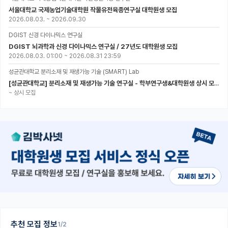
서울대학교 국제농업기술대학원 작물유전육종연구실 대학원생 모집
2026.08.03.
~
2026.09.30
DGIST 신경 다이나믹스 연구실
DGIST 뇌과학과 신경 다이나믹스 연구실 / 27년도 대학원생 모집
2026.08.03. 01:00
~
2026.08.31 23:59
성균관대학교 분리소재 및 재생가능 기술 (SMART) Lab
[성균관대학교] 분리소재 및 재생가능 기술 연구실 - 학부연구생&대학원생 상시 모집 (미래에너지공학과)
~
상시 모집
추천 모집 정보
1/2