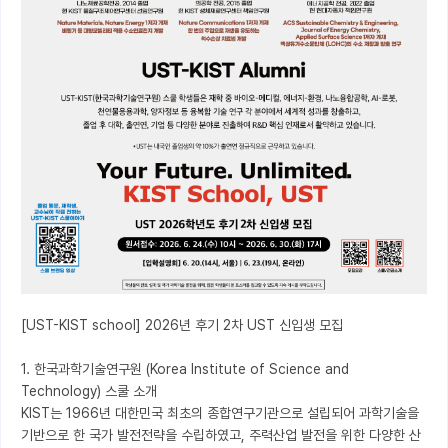
[UST-KIST school] 2026년 후기 2차 UST 신입생 모집

1. 한국과학기술연구원 (Korea Institute of Science and 
Technology) 스쿨 소개

KIST는 1966년 대한민국 최초의 종합연구기관으로 설립되어 과학기술을 
기반으로 한 국가 발전전략을 수립하였고, 주력산업 발전을 위한 다양한 산