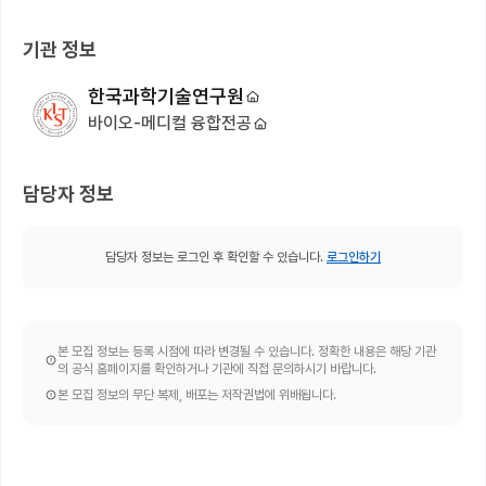
기관 정보
한국과학기술연구원
바이오-메디컬 융합전공
담당자 정보
담당자 정보는 로그인 후 확인할 수 있습니다.
로그인하기
본 모집 정보는 등록 시점에 따라 변경될 수 있습니다. 정확한 내용은 해당 기관
의 공식 홈페이지를 확인하거나 기관에 직접 문의하시기 바랍니다.
본 모집 정보의 무단 복제, 배포는 저작권법에 위배됩니다.