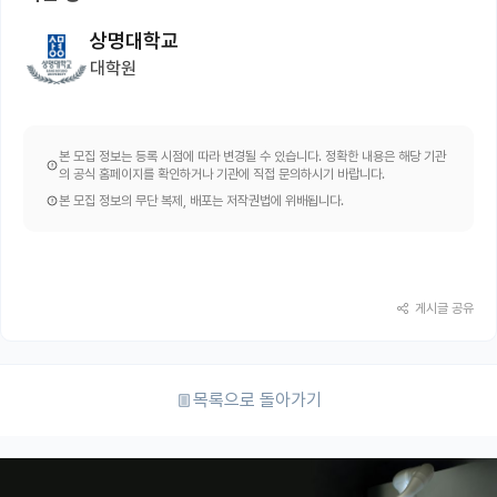
상명대학교
대학원
본 모집 정보는 등록 시점에 따라 변경될 수 있습니다. 정확한 내용은 해당 기관
의 공식 홈페이지를 확인하거나 기관에 직접 문의하시기 바랍니다.
본 모집 정보의 무단 복제, 배포는 저작권법에 위배됩니다.
게시글 공유
목록으로 돌아가기