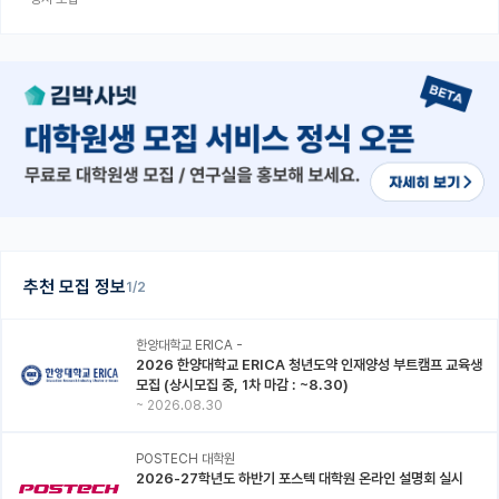
추천 모집 정보
1/2
한양대학교 ERICA -
2026 한양대학교 ERICA 청년도약 인재양성 부트캠프 교육생
모집 (상시모집 중, 1차 마감 : ~8.30)
~
2026.08.30
POSTECH 대학원
2026-27학년도 하반기 포스텍 대학원 온라인 설명회 실시