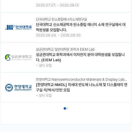
2026.07.27.
~
2026.08.13
단국대학교 탄소중립에너지소재연구실
단국대학교 신소재공학과 탄소중립 에너지 소재 연구실에서 대
학원생을 모집합니다.
2026.06.04.
~
2026.09.30
성균관대학교 일반대학원 화학과 EIEM Lab
성균관대학교 화학과에서 이차전지 분야 대학원생을 모집합니
다. (EIEM Lab)
~
상시 모집
한양대학교 Nanosemiconductor Materials & Display Laboratory
[한양대학교 NMDL] 차세대 반도체 나노소재 및 디스플레이 연
구실 석/박사/인턴 모집
~
상시 모집