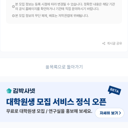
본 모집 정보는 등록 시점에 따라 변경될 수 있습니다. 정확한 내용은 해당 기관
의 공식 홈페이지를 확인하거나 기관에 직접 문의하시기 바랍니다.
본 모집 정보의 무단 복제, 배포는 저작권법에 위배됩니다.
게시글 공유
목록으로 돌아가기