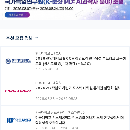
추천 모집 정보
1/2
한양대학교 ERICA -
2026 한양대학교 ERICA 청년도약 인재양성 부트캠프 교육생
모집 (상시모집 중, 1차 마감 : ~8.30)
~
2026.08.30
POSTECH 대학원
2026-27학년도 하반기 포스텍 대학원 온라인 설명회 실시
2026.07.27.
~
2026.08.13
단국대학교 탄소중립에너지소재연구실
단국대학교 신소재공학과 탄소중립 에너지 소재 연구실에서 대
학원생을 모집합니다.
2026.06.04.
~
2026.09.30