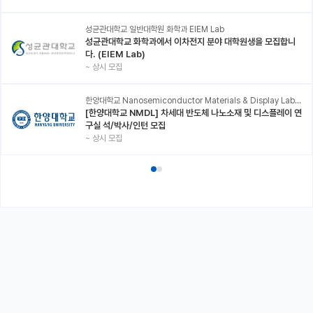
성균관대학교 일반대학원 화학과 EIEM Lab
성균관대학교 화학과에서 이차전지 분야 대학원생을 모집합니
다. (EIEM Lab)
~
상시 모집
한양대학교 Nanosemiconductor Materials & Display Laboratory
[한양대학교 NMDL] 차세대 반도체 나노소재 및 디스플레이 연
구실 석/박사/인턴 모집
~
상시 모집