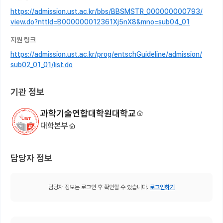
https://admission.ust.ac.kr/bbs/BBSMSTR_000000000793/
view.do?nttId=B000000012361Xj5nX8&mno=sub04_01
지원 링크
https://admission.ust.ac.kr/prog/entschGuideline/admission/
sub02_01_01/list.do
기관 정보
과학기술연합대학원대학교
대학본부
담당자 정보
담당자 정보는 로그인 후 확인할 수 있습니다.
로그인하기