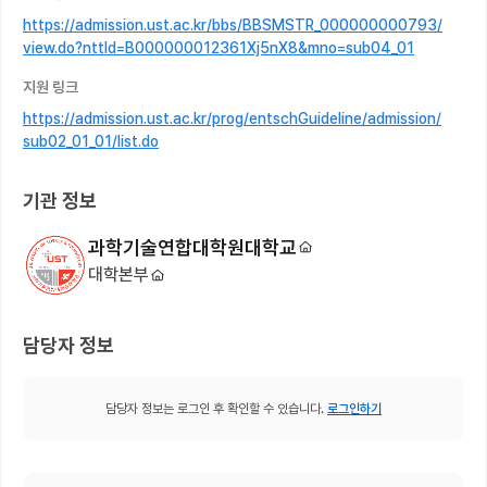
https://admission.ust.ac.kr/bbs/BBSMSTR_000000000793/
view.do?nttId=B000000012361Xj5nX8&mno=sub04_01
지원 링크
https://admission.ust.ac.kr/prog/entschGuideline/admission/
sub02_01_01/list.do
기관 정보
과학기술연합대학원대학교
대학본부
담당자 정보
담당자 정보는 로그인 후 확인할 수 있습니다.
로그인하기