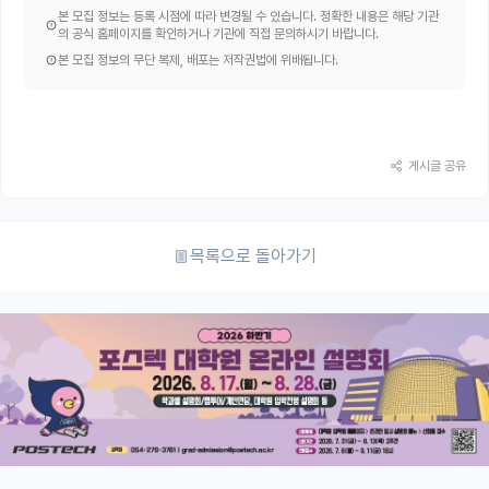
본 모집 정보는 등록 시점에 따라 변경될 수 있습니다. 정확한 내용은 해당 기관
의 공식 홈페이지를 확인하거나 기관에 직접 문의하시기 바랍니다.
본 모집 정보의 무단 복제, 배포는 저작권법에 위배됩니다.
게시글 공유
목록으로 돌아가기