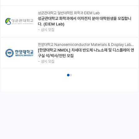
성균관대학교 일반대학원 화학과 EIEM Lab
성균관대학교 화학과에서 이차전지 분야 대학원생을 모집합니
다. (EIEM Lab)
~
상시 모집
한양대학교 Nanosemiconductor Materials & Display Laboratory
[한양대학교 NMDL] 차세대 반도체 나노소재 및 디스플레이 연
구실 석/박사/인턴 모집
~
상시 모집