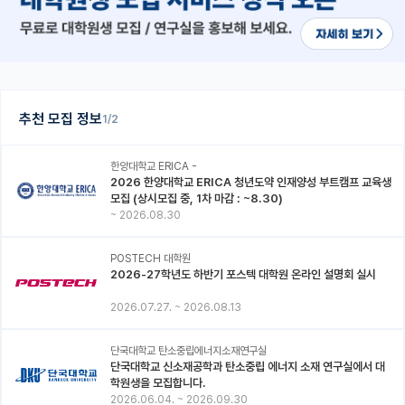
추천 모집 정보
1/2
한양대학교 ERICA -
2026 한양대학교 ERICA 청년도약 인재양성 부트캠프 교육생
모집 (상시모집 중, 1차 마감 : ~8.30)
~
2026.08.30
POSTECH 대학원
2026-27학년도 하반기 포스텍 대학원 온라인 설명회 실시
2026.07.27.
~
2026.08.13
단국대학교 탄소중립에너지소재연구실
단국대학교 신소재공학과 탄소중립 에너지 소재 연구실에서 대
학원생을 모집합니다.
2026.06.04.
~
2026.09.30