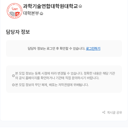
과학기술연합대학원대학교
대학본부
담당자 정보
담당자 정보는 로그인 후 확인할 수 있습니다.
로그인하기
본 모집 정보는 등록 시점에 따라 변경될 수 있습니다. 정확한 내용은 해당 기관
의 공식 홈페이지를 확인하거나 기관에 직접 문의하시기 바랍니다.
본 모집 정보의 무단 복제, 배포는 저작권법에 위배됩니다.
게시글 공유