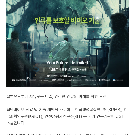
질병으로부터 자유로운 내일, 건강한 인류의 미래를 위한 도전.

첨단바이오 신약 및 기술 개발을 주도하는 한국생명공학연구원(KRIBB), 한
국화학연구원(KRICT), 안전성평가연구소(KIT) 등 국가 연구기관이 UST 
스쿨입니다.
