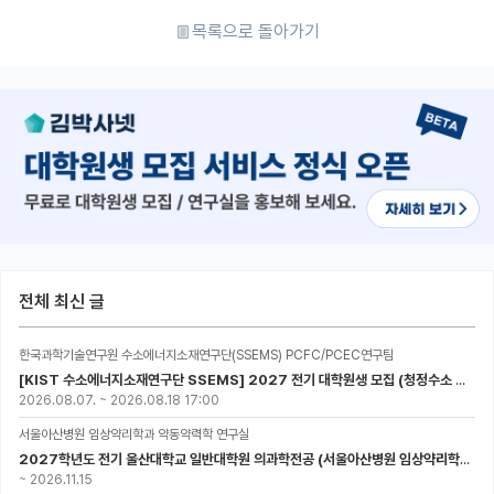
목록으로 돌아가기
전체 최신 글
한국과학기술연구원 수소에너지소재연구단(SSEMS) PCFC/PCEC연구팀
[KIST 수소에너지소재연구단 SSEMS] 2027 전기 대학원생 모집 (청정수소 생산/활용을 위한 프로톤 세라믹 전지)
2026.08.07.
~
2026.08.18 17:00
서울아산병원 임상약리학과 약동약력학 연구실
2027학년도 전기 울산대학교 일반대학원 의과학전공 (서울아산병원 임상약리학과 약동약력학 연구실) 대학원생 모집공고
~
2026.11.15