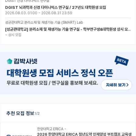
DGIST 신경 다이나믹스 연구실
DGIST 뇌과학과 신경 다이나믹스 연구실 / 27년도 대학원생 모집
2026.08.03. 01:00
~
2026.08.31 23:59
성균관대학교 분리소재 및 재생가능 기술 (SMART) Lab
[성균관대학교] 분리소재 및 재생가능 기술 연구실 - 학부연구생&대학원생 상시 모집 (미래에너지공학과)
~
상시 모집
추천 모집 정보
1/2
한양대학교 ERICA -
2026 한양대학교 ERICA 청년도약 인재양성 부트캠프 교육생