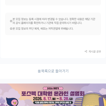
본 모집 정보는 등록 시점에 따라 변경될 수 있습니다. 정확한 내용은 해당 기관
의 공식 홈페이지를 확인하거나 기관에 직접 문의하시기 바랍니다.
본 모집 정보의 무단 복제, 배포는 저작권법에 위배됩니다.
게시글 공유
목록으로 돌아가기