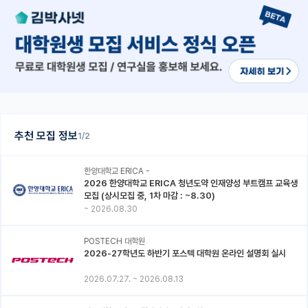
추천 모집 정보
1/2
한양대학교 ERICA -
2026 한양대학교 ERICA 청년도약 인재양성 부트캠프 교육생
모집 (상시모집 중, 1차 마감 : ~8.30)
~
2026.08.30
POSTECH 대학원
2026-27학년도 하반기 포스텍 대학원 온라인 설명회 실시
2026.07.27.
~
2026.08.13