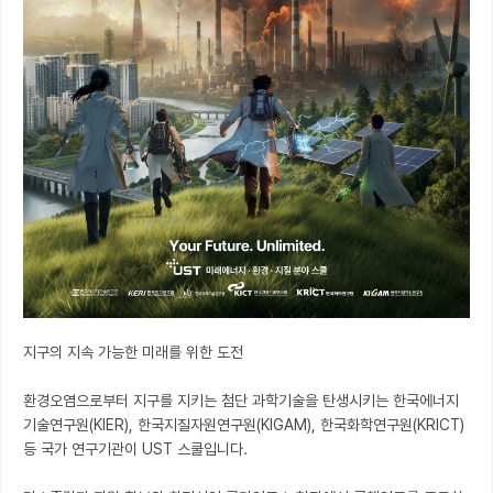
지구의 지속 가능한 미래를 위한 도전

환경오염으로부터 지구를 지키는 첨단 과학기술을 탄생시키는 한국에너지
기술연구원(KIER), 한국지질자원연구원(KIGAM), 한국화학연구원(KRICT) 
등 국가 연구기관이 UST 스쿨입니다.
