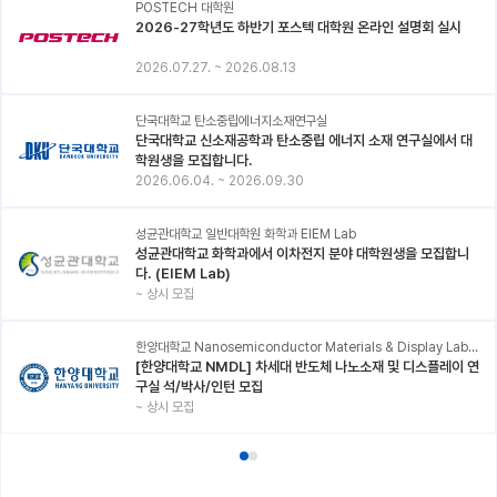
POSTECH 대학원
2026-27학년도 하반기 포스텍 대학원 온라인 설명회 실시
2026.07.27.
~
2026.08.13
단국대학교 탄소중립에너지소재연구실
단국대학교 신소재공학과 탄소중립 에너지 소재 연구실에서 대
학원생을 모집합니다.
2026.06.04.
~
2026.09.30
성균관대학교 일반대학원 화학과 EIEM Lab
성균관대학교 화학과에서 이차전지 분야 대학원생을 모집합니
다. (EIEM Lab)
~
상시 모집
한양대학교 Nanosemiconductor Materials & Display Laboratory
[한양대학교 NMDL] 차세대 반도체 나노소재 및 디스플레이 연
구실 석/박사/인턴 모집
~
상시 모집