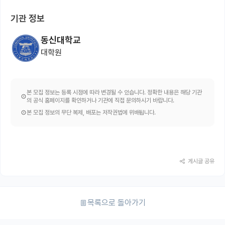
기관 정보
동신대학교
대학원
본 모집 정보는 등록 시점에 따라 변경될 수 있습니다. 정확한 내용은 해당 기관
의 공식 홈페이지를 확인하거나 기관에 직접 문의하시기 바랍니다.
본 모집 정보의 무단 복제, 배포는 저작권법에 위배됩니다.
게시글 공유
목록으로 돌아가기