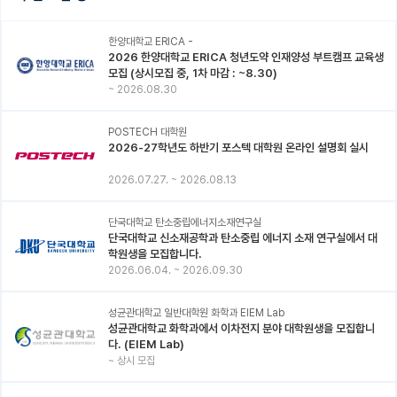
한양대학교 ERICA -
2026 한양대학교 ERICA 청년도약 인재양성 부트캠프 교육생
모집 (상시모집 중, 1차 마감 : ~8.30)
~
2026.08.30
POSTECH 대학원
2026-27학년도 하반기 포스텍 대학원 온라인 설명회 실시
2026.07.27.
~
2026.08.13
단국대학교 탄소중립에너지소재연구실
단국대학교 신소재공학과 탄소중립 에너지 소재 연구실에서 대
학원생을 모집합니다.
2026.06.04.
~
2026.09.30
성균관대학교 일반대학원 화학과 EIEM Lab
성균관대학교 화학과에서 이차전지 분야 대학원생을 모집합니
다. (EIEM Lab)
~
상시 모집