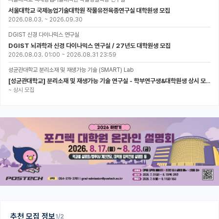
서울대학교 국제농업기술대학원 작물유전육종연구실 대학원생 모집
2026.08.03.
~
2026.09.30
DGIST 신경 다이나믹스 연구실
DGIST 뇌과학과 신경 다이나믹스 연구실 / 27년도 대학원생 모집
2026.08.03. 01:00
~
2026.08.31 23:59
성균관대학교 분리소재 및 재생가능 기술 (SMART) Lab
[성균관대학교] 분리소재 및 재생가능 기술 연구실 - 학부연구생&대학원생 상시 모집 (미래에너지공학과)
~
상시 모집
추천 모집 정보
1/2