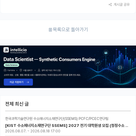
게시글 공유
목록으로 돌아가기
전체 최신 글
한국과학기술연구원 수소에너지소재연구단(SSEMS) PCFC/PCEC연구팀
[KIST 수소에너지소재연구단 SSEMS] 2027 전기 대학원생 모집 (청정수소 생산/활용을 위한 프로톤 세라믹 전지)
2026.08.07.
~
2026.08.18 17:00