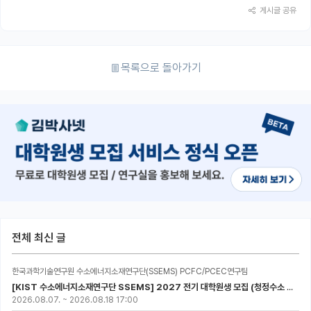
게시글 공유
목록으로 돌아가기
전체 최신 글
한국과학기술연구원 수소에너지소재연구단(SSEMS) PCFC/PCEC연구팀
[KIST 수소에너지소재연구단 SSEMS] 2027 전기 대학원생 모집 (청정수소 생산/활용을 위한 프로톤 세라믹 전지)
2026.08.07.
~
2026.08.18 17:00