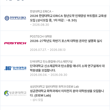
한양대학교 ERICA -
2026 한양대학교 ERICA 청년도약 인재양성 부트캠프 교육생
모집 (상시모집 중, 1차 마감 : ~8.30)
~
2026.08.30
POSTECH 대학원
2026-27학년도 하반기 포스텍 대학원 온라인 설명회 실시
2026.07.27.
~
2026.08.13
단국대학교 탄소중립에너지소재연구실
단국대학교 신소재공학과 탄소중립 에너지 소재 연구실에서 대
학원생을 모집합니다.
2026.06.04.
~
2026.09.30
성균관대학교 일반대학원 화학과 EIEM Lab
성균관대학교 화학과에서 이차전지 분야 대학원생을 모집합니
다. (EIEM Lab)
~
상시 모집