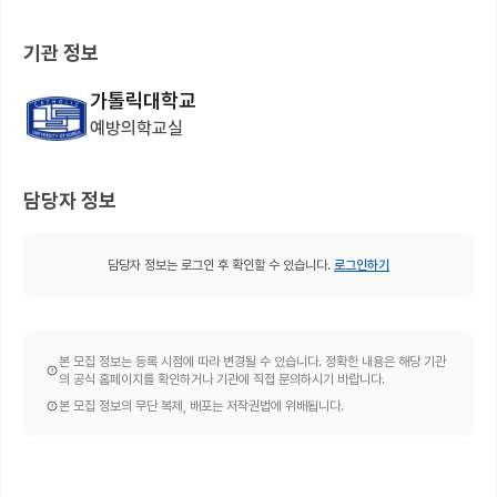
기관 정보
가톨릭대학교
예방의학교실
담당자 정보
담당자 정보는 로그인 후 확인할 수 있습니다.
로그인하기
본 모집 정보는 등록 시점에 따라 변경될 수 있습니다. 정확한 내용은 해당 기관
의 공식 홈페이지를 확인하거나 기관에 직접 문의하시기 바랍니다.
본 모집 정보의 무단 복제, 배포는 저작권법에 위배됩니다.