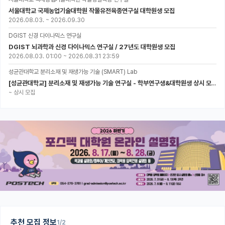
서울대학교 국제농업기술대학원 작물유전육종연구실 대학원생 모집
2026.08.03.
~
2026.09.30
DGIST 신경 다이나믹스 연구실
DGIST 뇌과학과 신경 다이나믹스 연구실 / 27년도 대학원생 모집
2026.08.03. 01:00
~
2026.08.31 23:59
성균관대학교 분리소재 및 재생가능 기술 (SMART) Lab
[성균관대학교] 분리소재 및 재생가능 기술 연구실 - 학부연구생&대학원생 상시 모집 (미래에너지공학과)
~
상시 모집
추천 모집 정보
1/2