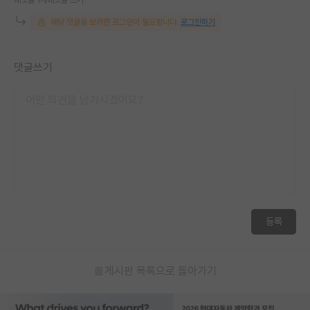
해당 댓글을 보려면 로그인이 필요합니다.
로그인하기
댓글쓰기
등록
게시판 목록으로 돌아가기