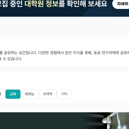
를 공유하는 공간입니다. 다양한 경험에서 얻은 지식을 후배, 동료 연구자에게 공유해
 수 있습니다.
제
교육
예체능
의약학
기타