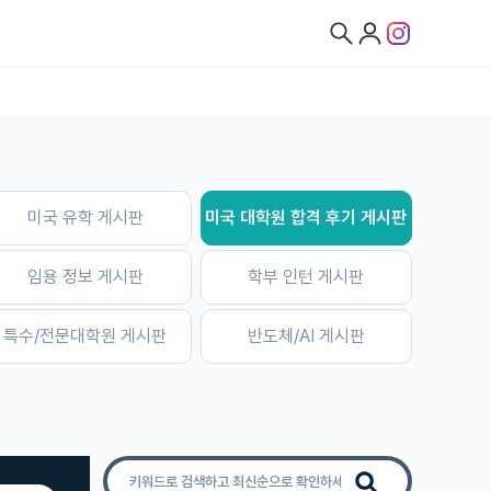
미국 유학 게시판
미국 대학원 합격 후기 게시판
임용 정보 게시판
학부 인턴 게시판
특수/전문대학원 게시판
반도체/AI 게시판