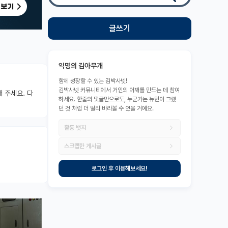
글쓰기
익명의 김아무개
함께 성장할 수 있는 김박사넷!
김박사넷 커뮤니티에서 거인의 어깨를 만드는 데 참여
 주세요. 다
하세요. 한줄의 댓글만으로도, 누군가는 뉴턴이 그랬
던 것 처럼 더 멀리 바라볼 수 있을 거예요.
활동 뱃지
스크랩한 게시글
로그인 후 이용해보세요!