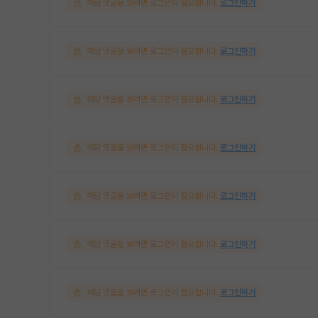
해당 댓글을 보려면 로그인이 필요합니다.
로그인하기
해당 댓글을 보려면 로그인이 필요합니다.
로그인하기
해당 댓글을 보려면 로그인이 필요합니다.
로그인하기
해당 댓글을 보려면 로그인이 필요합니다.
로그인하기
해당 댓글을 보려면 로그인이 필요합니다.
로그인하기
해당 댓글을 보려면 로그인이 필요합니다.
로그인하기
해당 댓글을 보려면 로그인이 필요합니다.
로그인하기