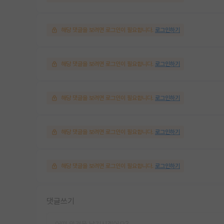
해당 댓글을 보려면 로그인이 필요합니다.
로그인하기
해당 댓글을 보려면 로그인이 필요합니다.
로그인하기
해당 댓글을 보려면 로그인이 필요합니다.
로그인하기
해당 댓글을 보려면 로그인이 필요합니다.
로그인하기
해당 댓글을 보려면 로그인이 필요합니다.
로그인하기
댓글쓰기