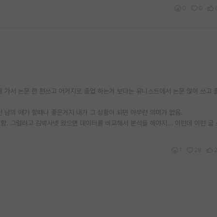
0
0
대 가서 논문 한 편쓰고 어거지로 졸업 하는거 보다는 유니스트에서 논문 많이 쓰고 
 남의 얘기 할때나 좋은거지 내가 그 상황이 되면 아무런 의미가 없음.
. 그럴려고 김박사넷 왔으면 데이터를 비교해서 분석을 해야지... 이런데 이런 글
1
28