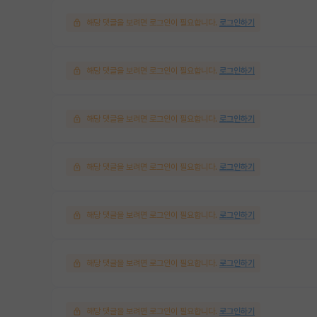
해당 댓글을 보려면 로그인이 필요합니다.
로그인하기
해당 댓글을 보려면 로그인이 필요합니다.
로그인하기
해당 댓글을 보려면 로그인이 필요합니다.
로그인하기
해당 댓글을 보려면 로그인이 필요합니다.
로그인하기
해당 댓글을 보려면 로그인이 필요합니다.
로그인하기
해당 댓글을 보려면 로그인이 필요합니다.
로그인하기
해당 댓글을 보려면 로그인이 필요합니다.
로그인하기