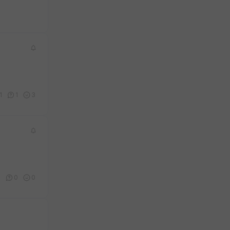
1
1
3
6
0
0