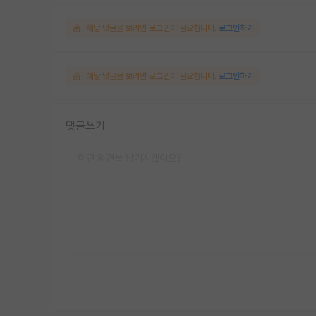
해당 댓글을 보려면 로그인이 필요합니다.
로그인하기
해당 댓글을 보려면 로그인이 필요합니다.
로그인하기
댓글쓰기