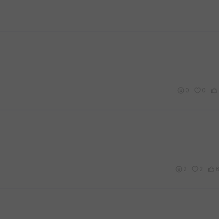
0
0
2
2