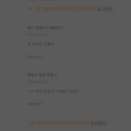
해당 댓글을 보려면 로그인이 필요합니다.
로그인하기
화난 프랜시스 베이컨
2026.06.03
응 이러면 안뽑아
대댓글 쓰기
재밌는 앨런 튜링
2026.06.04
ㅋㅋ 위에 분들은 노예뽑으세요?
대댓글 쓰기
해당 댓글을 보려면 로그인이 필요합니다.
로그인하기