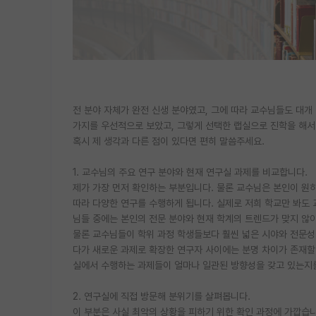
전 분야 자체가 완전 신생 분야였고, 그에 따라 교수님들도 대개
가지를 우선적으로 보았고, 그렇게 선택한 랩실으로 진학을 해서
혹시 제 생각과 다른 점이 있다면 편히 말씀주세요.
1. 교수님의 주요 연구 분야와 현재 연구실 과제를 비교합니다.
제가 가장 먼저 확인하는 부분입니다. 물론 교수님은 본인이 원
따라 다양한 연구를 수행하게 됩니다. 실제로 저희 학교만 봐도 
님들 중에는 본인의 전문 분야와 현재 학계의 트렌드가 맞지 않
물론 교수님들이 학위 과정 학생들보다 훨씬 넓은 시야와 전문성
다가 새로운 과제로 확장한 연구자 사이에는 분명 차이가 존재할
실에서 수행하는 과제들이 얼마나 일관된 방향성을 갖고 있는지
2. 연구실에 직접 방문해 분위기를 살펴봅니다.
이 부분은 사실 최악의 상황을 피하기 위한 확인 과정에 가깝습