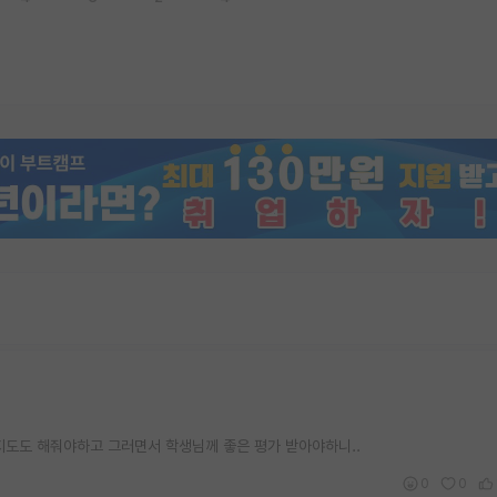
지도도 해줘야하고 그러면서 학생님께 좋은 평가 받아야하니..
0
0