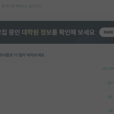
게시판 목록으로 돌아가기
게시물로 더 멀리 바라보세요.
29