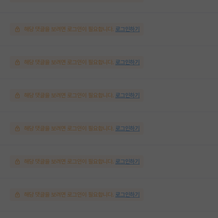
해당 댓글을 보려면 로그인이 필요합니다.
로그인하기
해당 댓글을 보려면 로그인이 필요합니다.
로그인하기
해당 댓글을 보려면 로그인이 필요합니다.
로그인하기
해당 댓글을 보려면 로그인이 필요합니다.
로그인하기
해당 댓글을 보려면 로그인이 필요합니다.
로그인하기
해당 댓글을 보려면 로그인이 필요합니다.
로그인하기