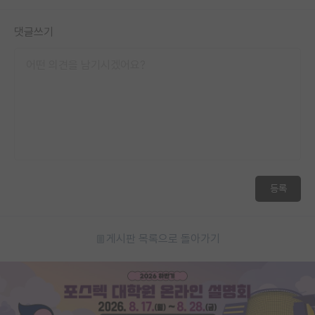
댓글쓰기
등록
게시판 목록으로 돌아가기