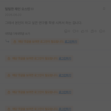
털털한 제인 오스틴
2026.06.02
그래서 본인이 하고 싶은 연구를 학생 시켜서 하는 겁니다.
0
0
15
0
0
대댓글 1개
대댓글 쓰기
해당 댓글을 보려면 로그인이 필요합니다.
로그인하기
해당 댓글을 보려면 로그인이 필요합니다.
로그인하기
해당 댓글을 보려면 로그인이 필요합니다.
로그인하기
해당 댓글을 보려면 로그인이 필요합니다.
로그인하기
해당 댓글을 보려면 로그인이 필요합니다.
로그인하기