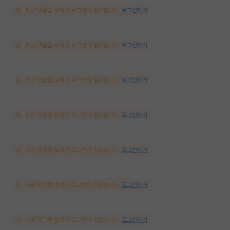
해당 댓글을 보려면 로그인이 필요합니다.
로그인하기
해당 댓글을 보려면 로그인이 필요합니다.
로그인하기
해당 댓글을 보려면 로그인이 필요합니다.
로그인하기
해당 댓글을 보려면 로그인이 필요합니다.
로그인하기
해당 댓글을 보려면 로그인이 필요합니다.
로그인하기
해당 댓글을 보려면 로그인이 필요합니다.
로그인하기
해당 댓글을 보려면 로그인이 필요합니다.
로그인하기