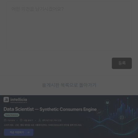
등록
게시판 목록으로 돌아가기