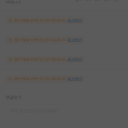
대댓글 쓰기
해당 댓글을 보려면 로그인이 필요합니다.
로그인하기
해당 댓글을 보려면 로그인이 필요합니다.
로그인하기
해당 댓글을 보려면 로그인이 필요합니다.
로그인하기
해당 댓글을 보려면 로그인이 필요합니다.
로그인하기
댓글쓰기