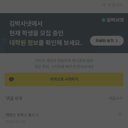
게시글 공유
재팬라운지 🌸
카카오 계정과 연동하여 게시글에 달린
댓글 알람, 소식등을 빠르게 받아보세요
카카오로 시작하기
댓글 9개
댓글쓰기
재밌는 토마스 홉스
2026.05.30