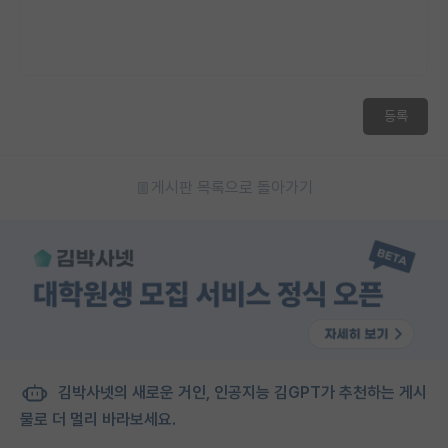
등록
게시판 목록으로 돌아가기
김박사넷의 새로운 거인, 인공지능 김GPT가 추천하는 게시
물로 더 멀리 바라보세요.