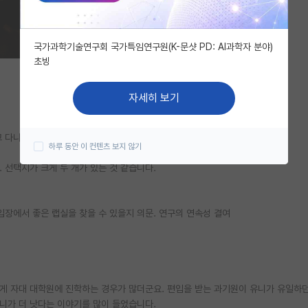
국가과학기술연구회 국가특임연구원(K-문샷 PD: AI과학자 분야)
초빙
자세히 보기
고 다니지는 않는 상태입니다.
하루 동안 이 컨텐츠 보지 않기
 선택지가 크게 두 개가 있는 것 같습니다.
입장에서 좋은 랩실을 찾을 수 있을지 의문. 연구의 연속성 결여
게 자대 대학원에 진학하는 경우가 많더군요. 편입을 받는 과기원이 유니가 유일하던
유니가 더 낫다는 이야기를 많이 들었습니다.