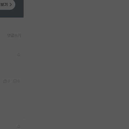
댓글쓰기
0
0
0