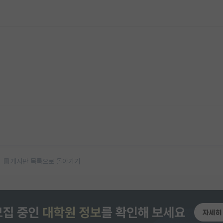
게시판 목록으로 돌아가기