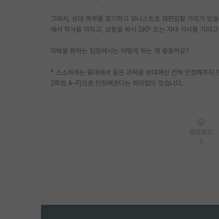
그래서, 성대 학부를 포기하고 유니스트로 재편입할 가치가 있을
에서 학사를 마치고, 상황을 봐서 SKP 또는 자대 석사를 가려고
미박을 원하는 입장에서는 어떻게 하는 게 좋을까요?
* 소소하게는 중대에서 들은 과목을 성대에선 전혀 인정해주지 않
3학점 A~F)으로 인정해준다는 차이점이 있습니다.
응원해요
1