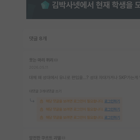
댓글 8개
웃는 마리 퀴리
2026.05.11
대체 왜 성대에서 유니로 편입을...? 성대 자대가거나 SKP가는게
대댓글 3개
대댓글 쓰기
해당 댓글을 보려면 로그인이 필요합니다.
로그인하기
해당 댓글을 보려면 로그인이 필요합니다.
로그인하기
해당 댓글을 보려면 로그인이 필요합니다.
로그인하기
얌전한 쿠르트 괴델