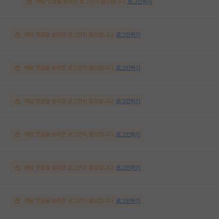
해당 댓글을 보려면 로그인이 필요합니다.
로그인하기
해당 댓글을 보려면 로그인이 필요합니다.
로그인하기
해당 댓글을 보려면 로그인이 필요합니다.
로그인하기
해당 댓글을 보려면 로그인이 필요합니다.
로그인하기
해당 댓글을 보려면 로그인이 필요합니다.
로그인하기
해당 댓글을 보려면 로그인이 필요합니다.
로그인하기
해당 댓글을 보려면 로그인이 필요합니다.
로그인하기