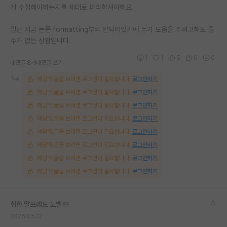
게 수정해야하는지를 제대로 파악하셔야해요.
일단 지금 논문 formatting부터 안되어있기에 누가 도움을 주려고해도 줄
수가 없는 상황입니다.
1
1
5
0
0
대댓글 8개
대댓글 쓰기
해당 댓글을 보려면 로그인이 필요합니다.
로그인하기
해당 댓글을 보려면 로그인이 필요합니다.
로그인하기
해당 댓글을 보려면 로그인이 필요합니다.
로그인하기
해당 댓글을 보려면 로그인이 필요합니다.
로그인하기
해당 댓글을 보려면 로그인이 필요합니다.
로그인하기
해당 댓글을 보려면 로그인이 필요합니다.
로그인하기
해당 댓글을 보려면 로그인이 필요합니다.
로그인하기
해당 댓글을 보려면 로그인이 필요합니다.
로그인하기
취한 알프레드 노벨
2026.05.12