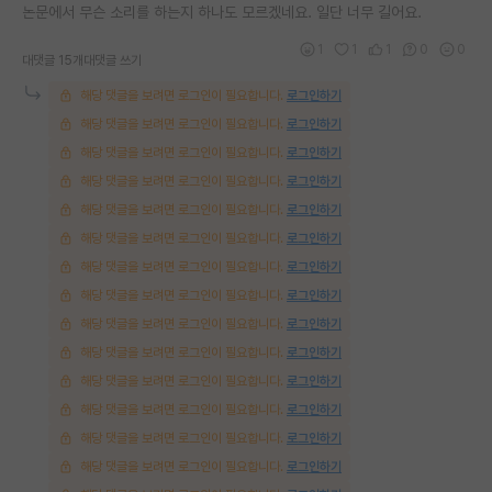
논문에서 무슨 소리를 하는지 하나도 모르겠네요. 일단 너무 길어요.
1
1
1
0
0
대댓글 15개
대댓글 쓰기
해당 댓글을 보려면 로그인이 필요합니다.
로그인하기
해당 댓글을 보려면 로그인이 필요합니다.
로그인하기
해당 댓글을 보려면 로그인이 필요합니다.
로그인하기
해당 댓글을 보려면 로그인이 필요합니다.
로그인하기
해당 댓글을 보려면 로그인이 필요합니다.
로그인하기
해당 댓글을 보려면 로그인이 필요합니다.
로그인하기
해당 댓글을 보려면 로그인이 필요합니다.
로그인하기
해당 댓글을 보려면 로그인이 필요합니다.
로그인하기
해당 댓글을 보려면 로그인이 필요합니다.
로그인하기
해당 댓글을 보려면 로그인이 필요합니다.
로그인하기
해당 댓글을 보려면 로그인이 필요합니다.
로그인하기
해당 댓글을 보려면 로그인이 필요합니다.
로그인하기
해당 댓글을 보려면 로그인이 필요합니다.
로그인하기
해당 댓글을 보려면 로그인이 필요합니다.
로그인하기