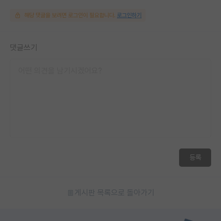
해당 댓글을 보려면 로그인이 필요합니다.
로그인하기
댓글쓰기
등록
게시판 목록으로 돌아가기