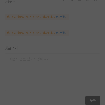
대댓글 쓰기
해당 댓글을 보려면 로그인이 필요합니다.
로그인하기
해당 댓글을 보려면 로그인이 필요합니다.
로그인하기
댓글쓰기
등록