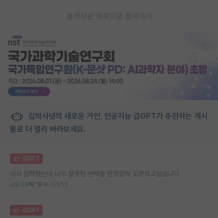
게시판 목록으로 돌아가기
김박사넷의 새로운 거인, 인공지능 김GPT가 추천하는 게시
물로 더 멀리 바라보세요.
김GPT
석사 입학했는데 너무 잘못된 선택을 한것같아 도망치고싶습니다
23
19
10953
김GPT