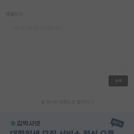
댓글쓰기
등록
게시판 목록으로 돌아가기