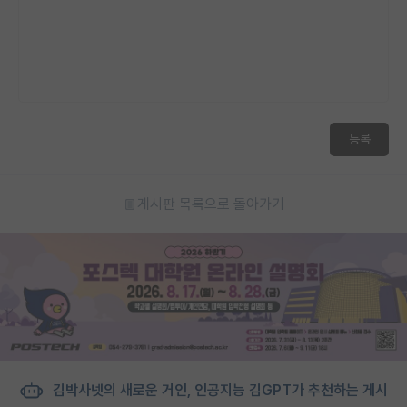
등록
게시판 목록으로 돌아가기
김박사넷의 새로운 거인, 인공지능 김GPT가 추천하는 게시