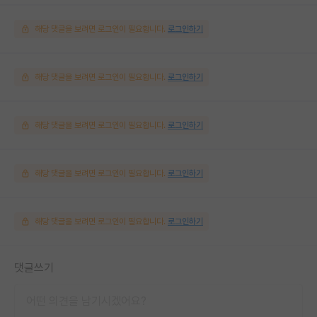
해당 댓글을 보려면 로그인이 필요합니다.
로그인하기
해당 댓글을 보려면 로그인이 필요합니다.
로그인하기
해당 댓글을 보려면 로그인이 필요합니다.
로그인하기
해당 댓글을 보려면 로그인이 필요합니다.
로그인하기
해당 댓글을 보려면 로그인이 필요합니다.
로그인하기
댓글쓰기