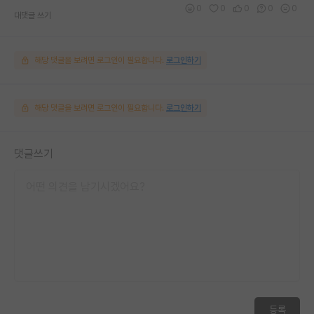
0
0
0
0
0
대댓글 쓰기
해당 댓글을 보려면 로그인이 필요합니다.
로그인하기
해당 댓글을 보려면 로그인이 필요합니다.
로그인하기
댓글쓰기
등록