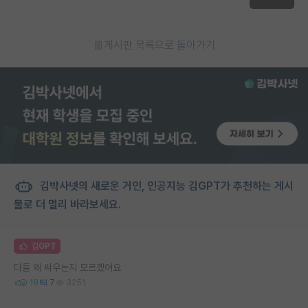
게시판 목록으로 돌아가기
김박사넷의 새로운 거인, 인공지능 김GPT가 추천하는 게시
물로 더 멀리 바라보세요.
김GPT
다들 왜 싸우는지 모르겠어요
19
7
3251