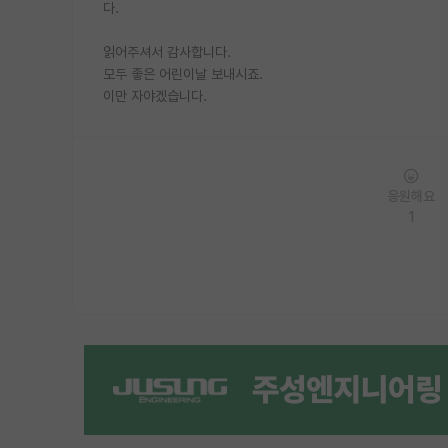
다.
읽어주셔서 감사합니다.
모두 좋은 어린이날 보내시죠.
이만 자야겠습니다.
응원해요
1