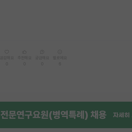
공감해요
추천해요
궁금해요
별로에요
0
0
0
6