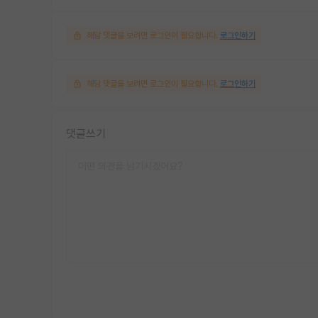
해당 댓글을 보려면 로그인이 필요합니다.
로그인하기
해당 댓글을 보려면 로그인이 필요합니다.
로그인하기
댓글쓰기