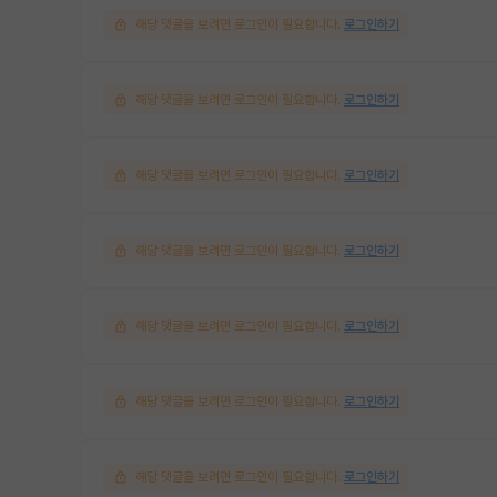
해당 댓글을 보려면 로그인이 필요합니다.
로그인하기
해당 댓글을 보려면 로그인이 필요합니다.
로그인하기
해당 댓글을 보려면 로그인이 필요합니다.
로그인하기
해당 댓글을 보려면 로그인이 필요합니다.
로그인하기
해당 댓글을 보려면 로그인이 필요합니다.
로그인하기
해당 댓글을 보려면 로그인이 필요합니다.
로그인하기
해당 댓글을 보려면 로그인이 필요합니다.
로그인하기