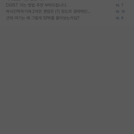
DGIST 가는 방법 추천 부탁드립니다.
7
박사진학하기에 2억은 괜찮은 (?) 정도의 경제력인가요
15
근데 여기는 왜 그렇게 SPK를 물어보는거임?
8