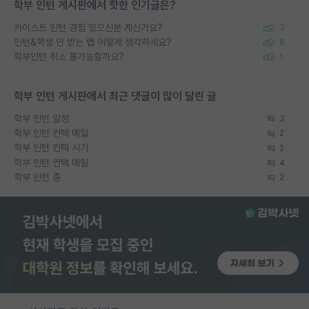
학부 인턴 게시판에서 핫한 인기글은?
카이스트 인턴 경험 있으신분 계신가요?
3
인턴&학생 안 받는 랩 어떻게 생각하세요?
8
학부인턴 취소 불가능할까요?
1
학부 인턴 게시판에서 최근 댓글이 많이 달린 글
학부 인턴 일정
3
학부 인턴 컨택 메일
2
학부 인턴 컨텍 시기
2
학부 인턴 컨택 메일
4
학부 인턴 중
2