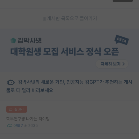
게시판 목록으로 돌아가기
김박사넷의 새로운 거인, 인공지능 김GPT가 추천하는 게시
물로 더 멀리 바라보세요.
김GPT
학부연구생 나가는 타이밍
0
7
2635