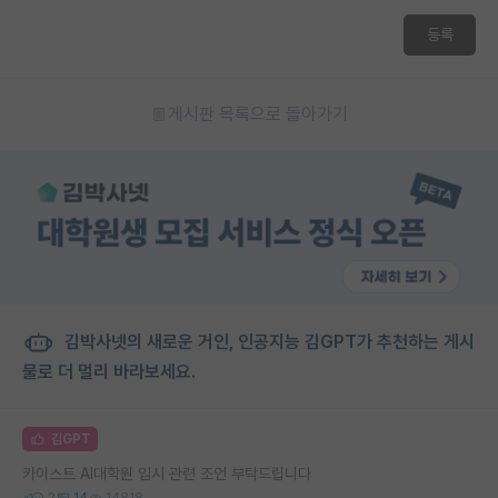
등록
게시판 목록으로 돌아가기
김박사넷의 새로운 거인, 인공지능 김GPT가 추천하는 게시
물로 더 멀리 바라보세요.
김GPT
카이스트 AI대학원 입시 관련 조언 부탁드립니다
2
14
14818