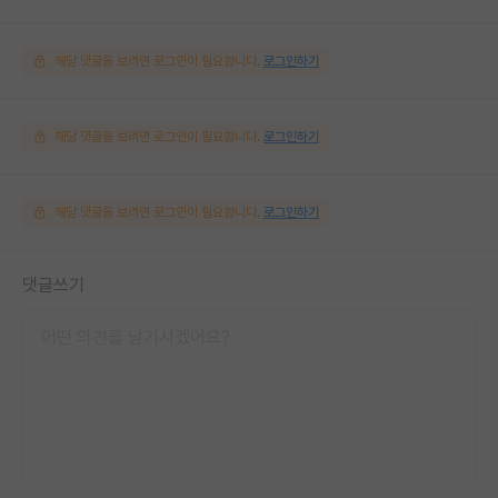
해당 댓글을 보려면 로그인이 필요합니다.
로그인하기
해당 댓글을 보려면 로그인이 필요합니다.
로그인하기
해당 댓글을 보려면 로그인이 필요합니다.
로그인하기
댓글쓰기