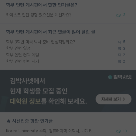
학부 인턴 게시판에서 핫한 인기글은?
카이스트 인턴 경험 있으신분 계신가요?
3
학부 인턴 게시판에서 최근 댓글이 많이 달린 글
학부 3학년 미국 박사 준비 현실적일까요?
5
학부 인턴 일정
3
학부 인턴 컨택 메일
2
학부 인턴 컨텍 시기
2
🔥 시선집중 핫한 인기글
Korea University 수학, 컴퓨터과학 이학사, UC Berkeley 산업공학 대학원 공학박사가 되는 것은 쉽지 않겠죠?
10