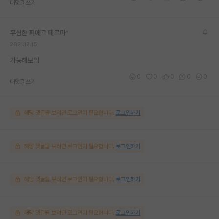
대댓글 쓰기
무심한 피에르 페르마
*
2021.12.15
가능해보임
0
0
0
0
0
대댓글 쓰기
해당 댓글을 보려면 로그인이 필요합니다.
로그인하기
해당 댓글을 보려면 로그인이 필요합니다.
로그인하기
해당 댓글을 보려면 로그인이 필요합니다.
로그인하기
해당 댓글을 보려면 로그인이 필요합니다.
로그인하기